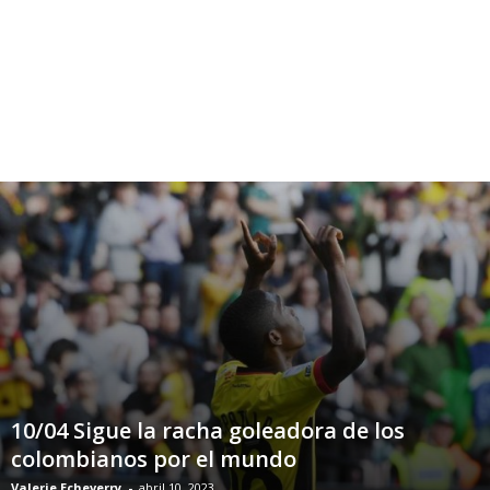
10/04 Sigue la racha goleadora de los
colombianos por el mundo
Valerie Echeverry
-
abril 10, 2023