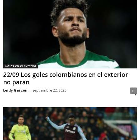
Goles en el exterior
22/09 Los goles colombianos en el exterior
no paran
Leidy Garzón
-
septiembre 22, 2025
0