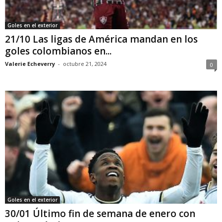
Goles en el exterior
21/10 Las ligas de América mandan en los
goles colombianos en...
Valerie Echeverry
-
octubre 21, 2024
0
Goles en el exterior
30/01 Último fin de semana de enero con