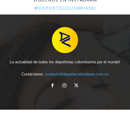
@DEPORTECOLOMBIANO
La actualidad de todos los deportistas colombianos por el mundo!
Contáctanos:
contacto@deportecolombiano.com.co