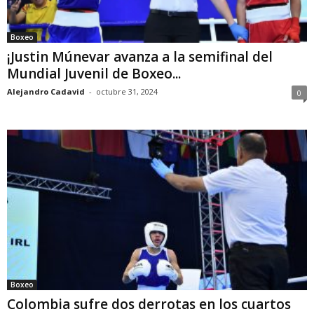
Boxeo
¡Justin Múnevar avanza a la semifinal del
Mundial Juvenil de Boxeo...
Alejandro Cadavid
-
octubre 31, 2024
0
Boxeo
Colombia sufre dos derrotas en los cuartos