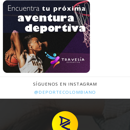
SÍGUENOS EN INSTAGRAM
@DEPORTECOLOMBIANO