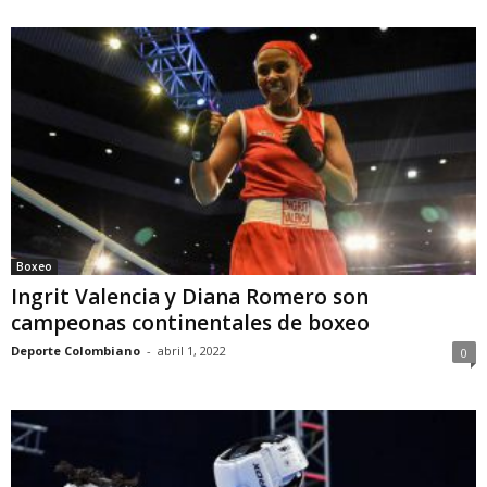
Boxeo
Ingrit Valencia y Diana Romero son
campeonas continentales de boxeo
Deporte Colombiano
-
abril 1, 2022
0