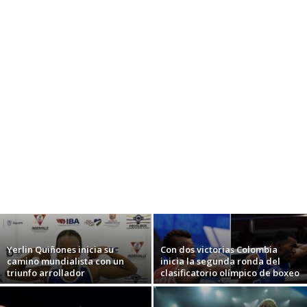
Yerlin Quiñones inicia su
Con dos victorias Colombia
camino mundialista con un
inicia la segunda ronda del
triunfo arrollador
clasificatorio olímpico de boxeo