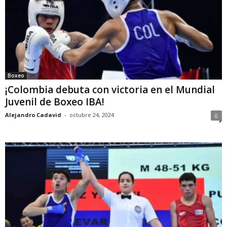
Boxeo
¡Colombia debuta con victoria en el Mundial
Juvenil de Boxeo IBA!
Alejandro Cadavid
-
octubre 24, 2024
0