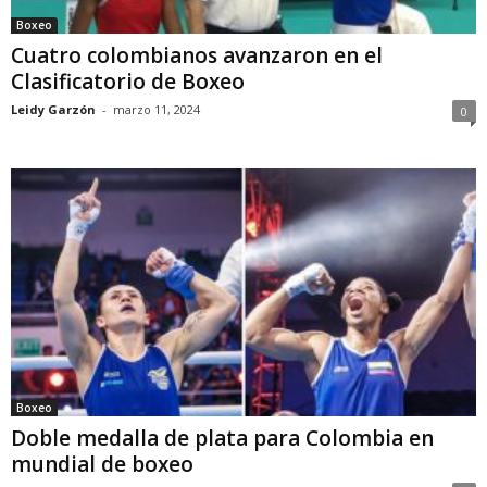
Boxeo
Cuatro colombianos avanzaron en el
Clasificatorio de Boxeo
Leidy Garzón
-
marzo 11, 2024
0
Boxeo
Doble medalla de plata para Colombia en
mundial de boxeo