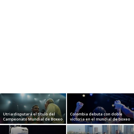
Utria disputará el título del
Colombia debuta con doble
Campeonato Mundial de Boxeo
victoria en el mundial de boxeo