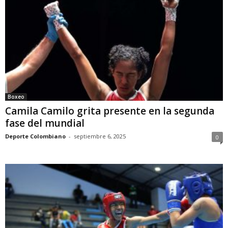
Boxeo
Camila Camilo grita presente en la segunda
fase del mundial
Deporte Colombiano
-
septiembre 6, 2025
0