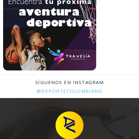
SÍGUENOS EN INSTAGRAM
@DEPORTECOLOMBIANO