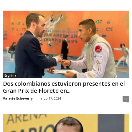
Esgrima
Dos colombianos estuvieron presentes en el
Gran Prix de Florete en...
Valerie Echeverry
-
marzo 17, 2024
0