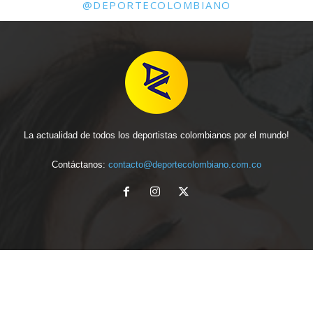
@DEPORTECOLOMBIANO
La actualidad de todos los deportistas colombianos por el mundo!
Contáctanos:
contacto@deportecolombiano.com.co