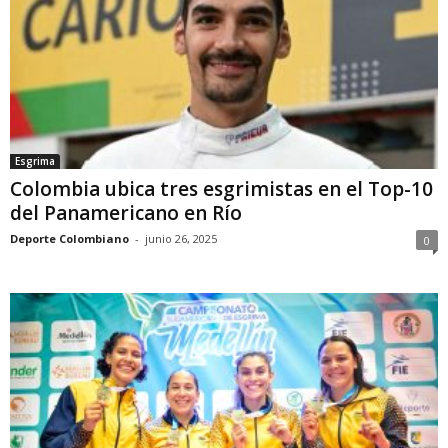
Esgrima
Colombia ubica tres esgrimistas en el Top-10
del Panamericano en Río
Deporte Colombiano
-
junio 26, 2025
0