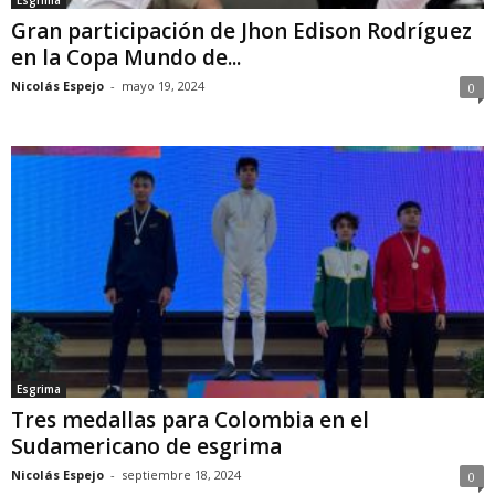
Gran participación de Jhon Edison Rodríguez
en la Copa Mundo de...
Nicolás Espejo
-
mayo 19, 2024
0
Esgrima
Tres medallas para Colombia en el
Sudamericano de esgrima
Nicolás Espejo
-
septiembre 18, 2024
0