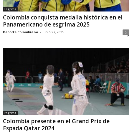
Esgrima
Colombia conquista medalla histórica en el
Panamericano de esgrima 2025
Deporte Colombiano
-
junio 27, 2025
0
Esgrima
Colombia presente en el Grand Prix de
Espada Qatar 2024