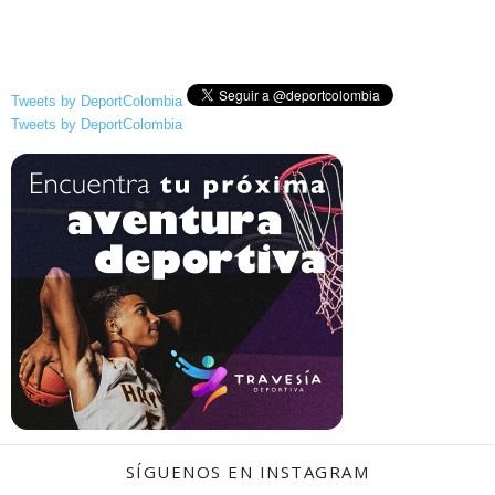
Tweets by DeportColombia
Tweets by DeportColombia
SÍGUENOS EN INSTAGRAM