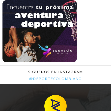
SÍGUENOS EN INSTAGRAM
@DEPORTECOLOMBIANO