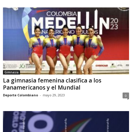
Gimnasia
La gimnasia femenina clasifica a los
Panamericanos y el Mundial
Deporte Colombiano
-
mayo 29, 2023
0