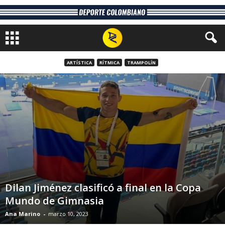
ARTÍSTICA
RÍTMICA
TRAMPOLÍN
Dilan Jiménez clasificó a final en la Copa
Mundo de Gimnasia
Ana Marino
-
marzo 10, 2023