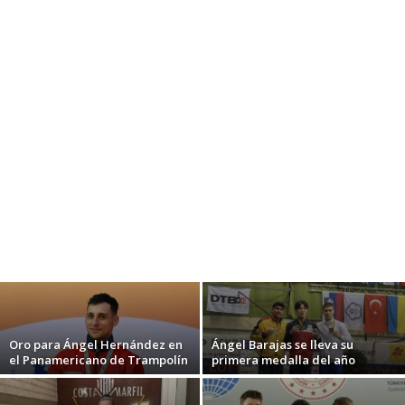
Oro para Ángel Hernández en
Ángel Barajas se lleva su
el Panamericano de Trampolín
primera medalla del año