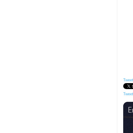
Tweet
Tweet