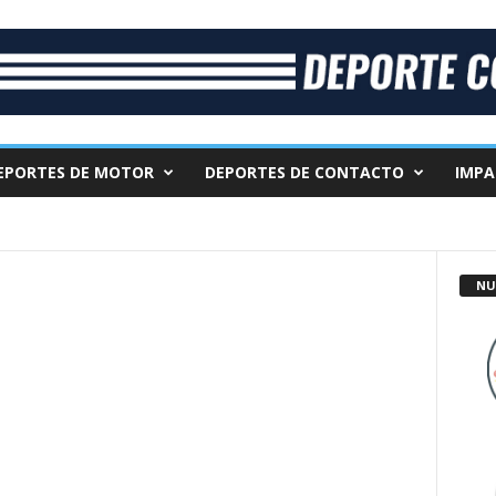
EPORTES DE MOTOR
DEPORTES DE CONTACTO
IMPA
NU