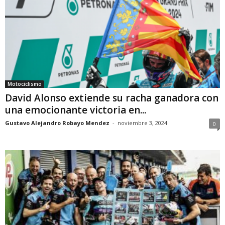
Motociclismo
David Alonso extiende su racha ganadora con
una emocionante victoria en...
Gustavo Alejandro Robayo Mendez
-
noviembre 3, 2024
0