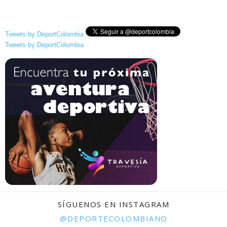
Tweets by DeportColombia
Tweets by DeportColombia
SÍGUENOS EN INSTAGRAM
@DEPORTECOLOMBIANO