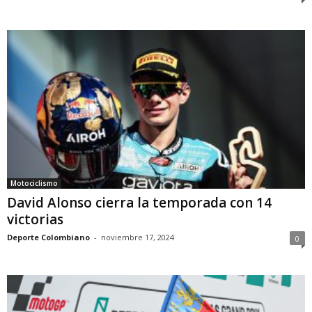
Motociclismo
David Alonso cierra la temporada con 14
victorias
Deporte Colombiano
-
noviembre 17, 2024
0