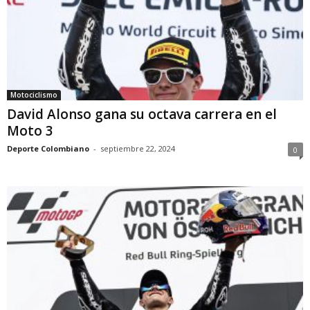
Motociclismo
David Alonso gana su octava carrera en el
Moto 3
Deporte Colombiano
-
septiembre 22, 2024
0