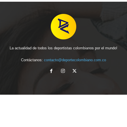
La actualidad de todos los deportistas colombianos por el mundo!
Contáctanos:
contacto@deportecolombiano.com.co