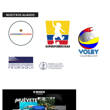
NUESTROS ALIADOS