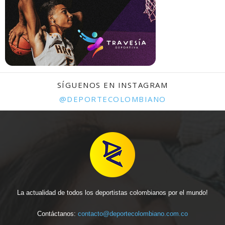
SÍGUENOS EN INSTAGRAM
@DEPORTECOLOMBIANO
La actualidad de todos los deportistas colombianos por el mundo!
Contáctanos:
contacto@deportecolombiano.com.co