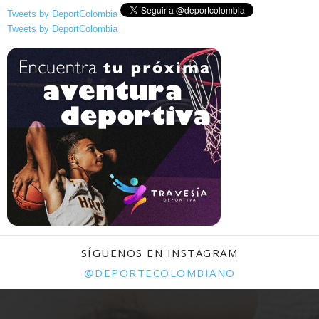
Tweets by DeportColombia
Tweets by DeportColombia
SÍGUENOS EN INSTAGRAM
@DEPORTECOLOMBIANO