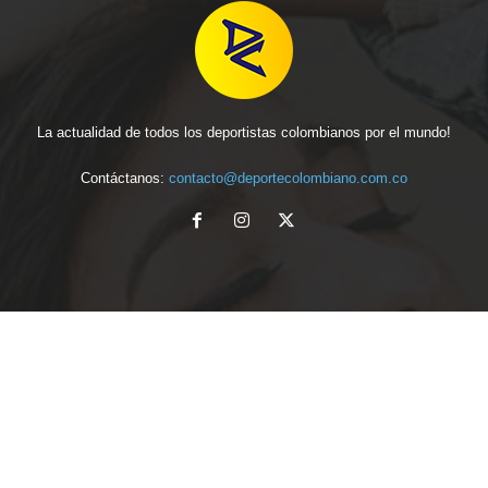
La actualidad de todos los deportistas colombianos por el mundo!
Contáctanos:
contacto@deportecolombiano.com.co