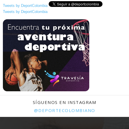
Tweets by DeportColombia
Tweets by DeportColombia
SÍGUENOS EN INSTAGRAM
@DEPORTECOLOMBIANO