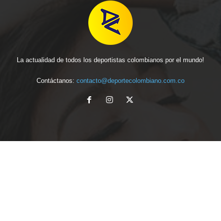
La actualidad de todos los deportistas colombianos por el mundo!
Contáctanos:
contacto@deportecolombiano.com.co