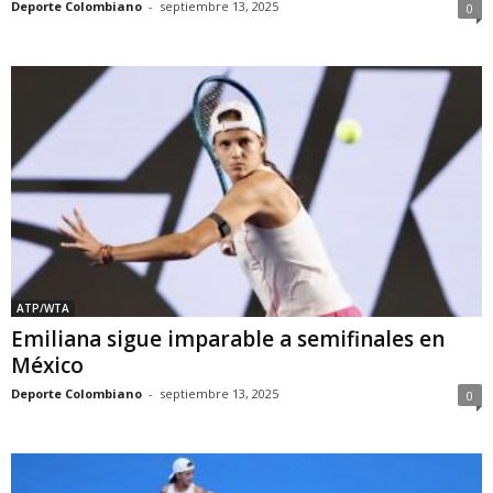
Deporte Colombiano
-
septiembre 13, 2025
0
ATP/WTA
Emiliana sigue imparable a semifinales en
México
Deporte Colombiano
-
septiembre 13, 2025
0