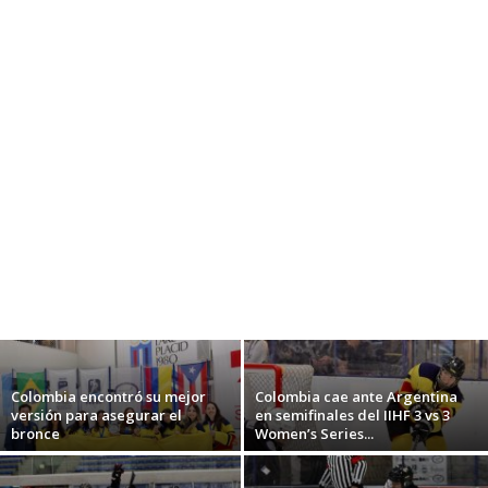
Colombia encontró su mejor
Colombia cae ante Argentina
versión para asegurar el
en semifinales del IIHF 3 vs 3
bronce
Women’s Series...