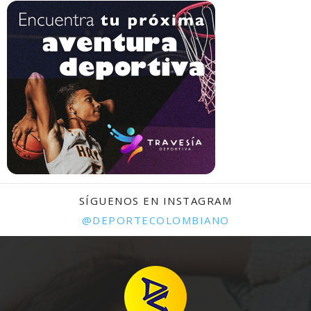
SÍGUENOS EN INSTAGRAM
@DEPORTECOLOMBIANO