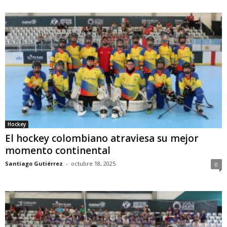
Hockey
El hockey colombiano atraviesa su mejor
momento continental
Santiago Gutiérrez
-
octubre 18, 2025
0