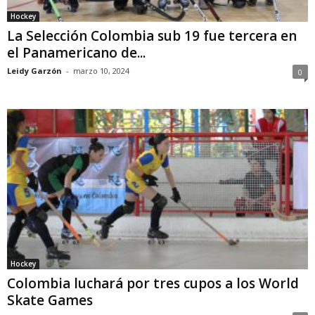
Hockey
La Selección Colombia sub 19 fue tercera en
el Panamericano de...
Leidy Garzón
-
marzo 10, 2024
0
Hockey
Colombia luchará por tres cupos a los World
Skate Games