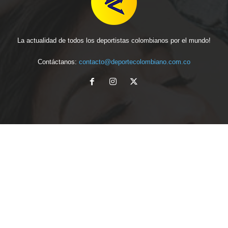
La actualidad de todos los deportistas colombianos por el mundo!
Contáctanos:
contacto@deportecolombiano.com.co