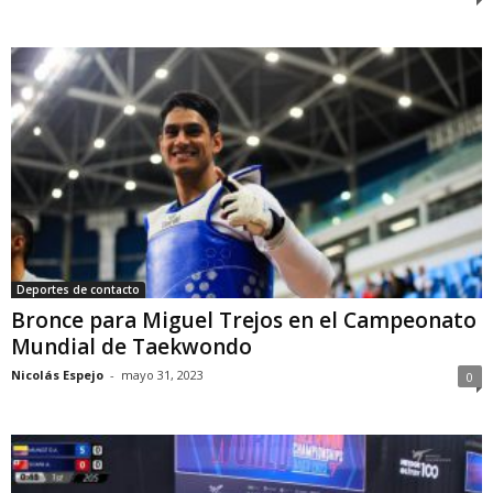
Deportes de contacto
Bronce para Miguel Trejos en el Campeonato
Mundial de Taekwondo
Nicolás Espejo
-
mayo 31, 2023
0