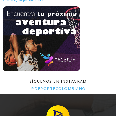
SÍGUENOS EN INSTAGRAM
@DEPORTECOLOMBIANO