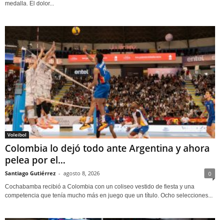
medalla. El dolor...
Voleibol
Colombia lo dejó todo ante Argentina y ahora
pelea por el...
Santiago Gutiérrez
-
agosto 8, 2026
0
Cochabamba recibió a Colombia con un coliseo vestido de fiesta y una
competencia que tenía mucho más en juego que un título. Ocho selecciones...