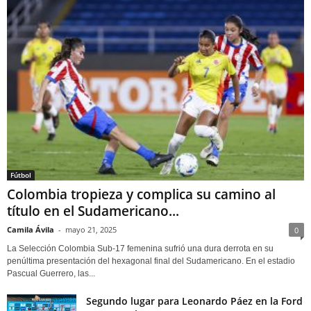
Fútbol
Colombia tropieza y complica su camino al
título en el Sudamericano...
Camila Ávila
-
mayo 21, 2025
0
La Selección Colombia Sub-17 femenina sufrió una dura derrota en su
penúltima presentación del hexagonal final del Sudamericano. En el estadio
Pascual Guerrero, las...
Segundo lugar para Leonardo Páez en la Ford