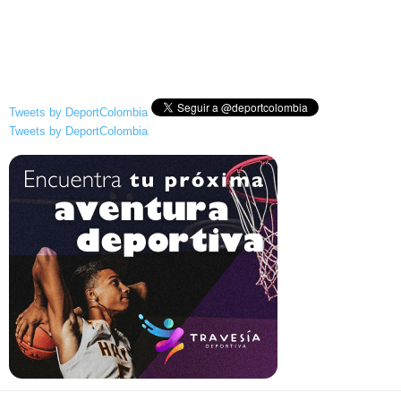
Tweets by DeportColombia
Tweets by DeportColombia