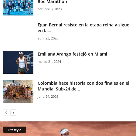
Roc Marathon
octubre 8, 2023
Egan Bernal resiste en la etapa reina y sigue
en la...
abril 23, 2026
Emiliana Arango festejó en Miami
marzo 21, 2024
Colombia hace historia con dos finales en el
Mundial Sub-24 de...
julio 24, 2026
Lifestyle