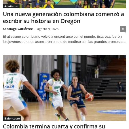
Atletismo
Una nueva generación colombiana comenzó a
escribir su historia en Oregón
Santiago Gutiérrez
-
agosto 9, 2026
0
El atletismo colombiano volvió a encontrarse con el mundo. Esta vez, fueron
los jóvenes quienes asumieron el reto de medirse con las grandes promesas...
Baloncesto
Colombia termina cuarta y confirma su