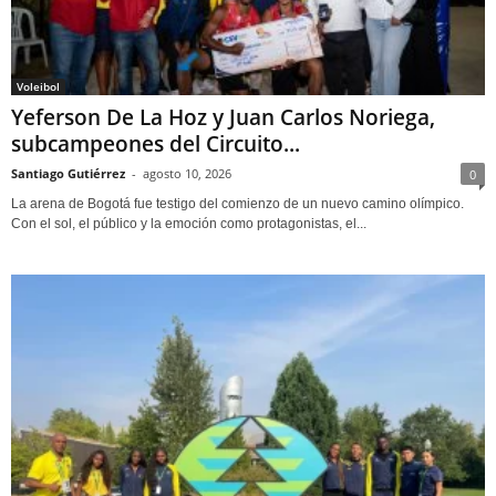
Voleibol
Yeferson De La Hoz y Juan Carlos Noriega,
subcampeones del Circuito...
Santiago Gutiérrez
-
agosto 10, 2026
0
La arena de Bogotá fue testigo del comienzo de un nuevo camino olímpico.
Con el sol, el público y la emoción como protagonistas, el...