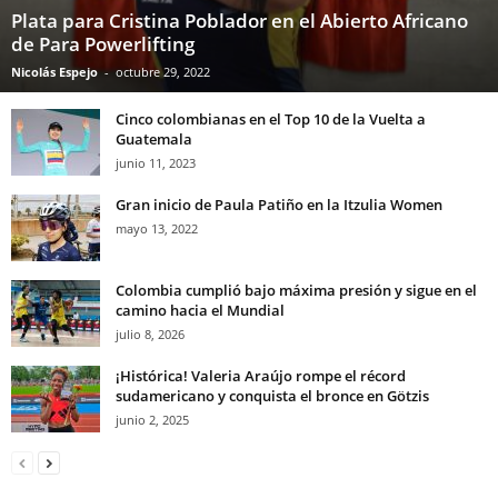
Plata para Cristina Poblador en el Abierto Africano
de Para Powerlifting
Nicolás Espejo
-
octubre 29, 2022
Cinco colombianas en el Top 10 de la Vuelta a
Guatemala
junio 11, 2023
Gran inicio de Paula Patiño en la Itzulia Women
mayo 13, 2022
Colombia cumplió bajo máxima presión y sigue en el
camino hacia el Mundial
julio 8, 2026
¡Histórica! Valeria Araújo rompe el récord
sudamericano y conquista el bronce en Götzis
junio 2, 2025