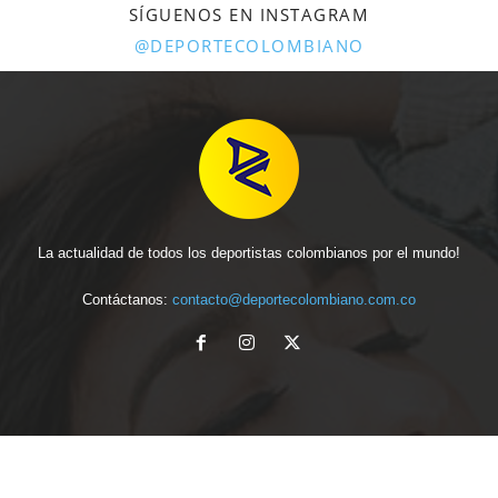
SÍGUENOS EN INSTAGRAM
@DEPORTECOLOMBIANO
La actualidad de todos los deportistas colombianos por el mundo!
Contáctanos:
contacto@deportecolombiano.com.co