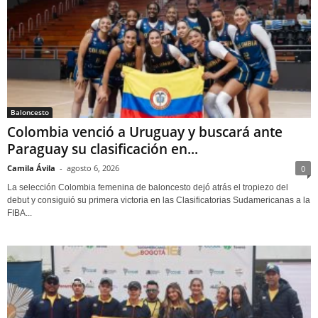
Baloncesto
Colombia venció a Uruguay y buscará ante
Paraguay su clasificación en...
Camila Ávila
-
agosto 6, 2026
0
La selección Colombia femenina de baloncesto dejó atrás el tropiezo del
debut y consiguió su primera victoria en las Clasificatorias Sudamericanas a la
FIBA...