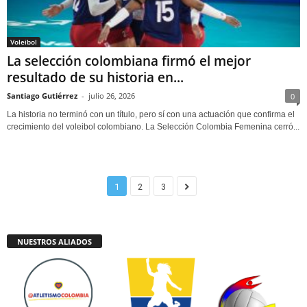
Voleibol
La selección colombiana firmó el mejor
resultado de su historia en...
Santiago Gutiérrez
-
julio 26, 2026
0
La historia no terminó con un título, pero sí con una actuación que confirma el
crecimiento del voleibol colombiano. La Selección Colombia Femenina cerró...
1
2
3
NUESTROS ALIADOS