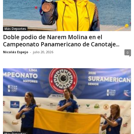
Más Deportes
Doble podio de Narem Molina en el
Campeonato Panamericano de Canotaje...
Nicolás Espejo
-
julio 20, 2026
0