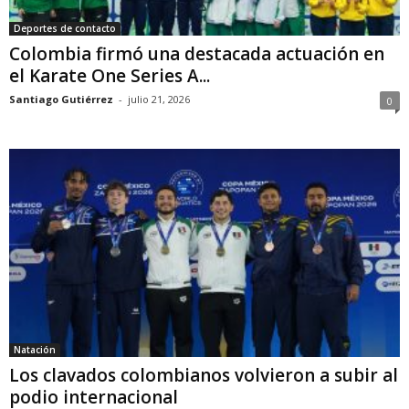
Deportes de contacto
Colombia firmó una destacada actuación en
el Karate One Series A...
Santiago Gutiérrez
-
julio 21, 2026
0
Natación
Los clavados colombianos volvieron a subir al
podio internacional