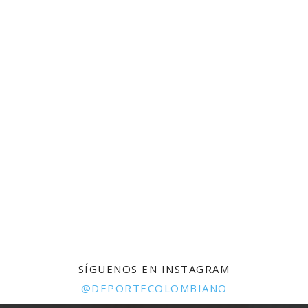
SÍGUENOS EN INSTAGRAM
@DEPORTECOLOMBIANO