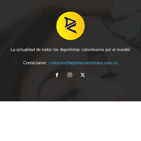
La actualidad de todos los deportistas colombianos por el mundo!
Contáctanos:
contacto@deportecolombiano.com.co