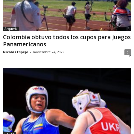
Arquería
Colombia obtuvo todos los cupos para Juegos
Panamericanos
Nicolás Espejo
-
noviembre 24, 2022
0