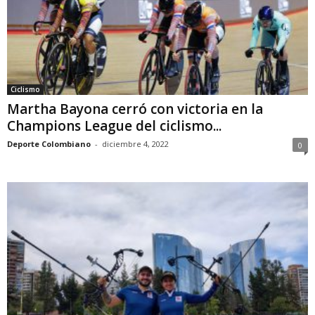
Ciclismo
Martha Bayona cerró con victoria en la
Champions League del ciclismo...
Deporte Colombiano
-
diciembre 4, 2022
0