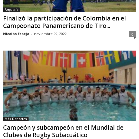
Arquería
Finalizó la participación de Colombia en el
Campeonato Panamericano de Tiro...
Nicolás Espejo
-
noviembre 29, 2022
0
Más Deportes
Campeón y subcampeón en el Mundial de
Clubes de Rugby Subacuático