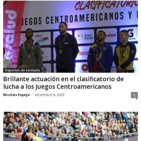
Deportes de contacto
Brillante actuación en el clasificatorio de
lucha a los Juegos Centroamericanos
Nicolás Espejo
-
diciembre 6, 2022
0