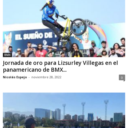
BMX
Jornada de oro para Lizsurley Villegas en el
panamericano de BMX...
Nicolás Espejo
-
noviembre 28, 2022
0