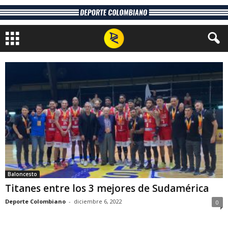
Baloncesto
Titanes entre los 3 mejores de Sudamérica
Deporte Colombiano
-
diciembre 6, 2022
0