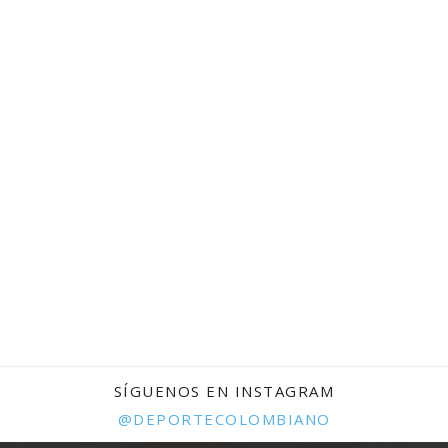
SÍGUENOS EN INSTAGRAM
@DEPORTECOLOMBIANO