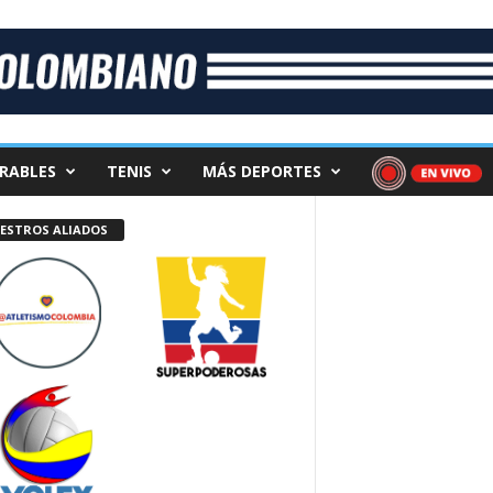
RABLES
TENIS
MÁS DEPORTES
ESTROS ALIADOS