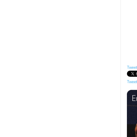
Tweet
Tweet