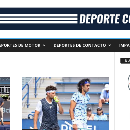
EPORTES DE MOTOR
DEPORTES DE CONTACTO
IMPA
NU