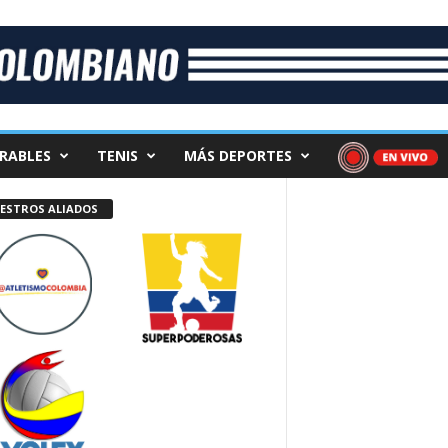
RABLES
TENIS
MÁS DEPORTES
ESTROS ALIADOS