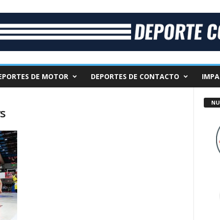
EPORTES DE MOTOR
DEPORTES DE CONTACTO
IMPA
NU
rs