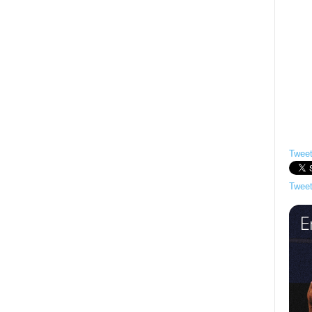
Tweet
Tweet