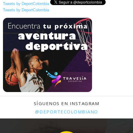
Tweets by DeportColombia
Tweets by DeportColombia
SÍGUENOS EN INSTAGRAM
@DEPORTECOLOMBIANO