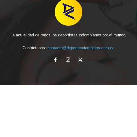
La actualidad de todos los deportistas colombianos por el mundo!
Contáctanos:
contacto@deportecolombiano.com.co