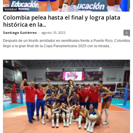
Voleibol
Colombia pelea hasta el final y logra plata
histórica en la...
Santiago Gutiérrez
-
agosto 10, 2025
0
Después de un triunfo arrollador en semifinales frente a Puerto Rico, Colombia
llegó a la gran final de la Copa Panamericana 2025 con la mirada...