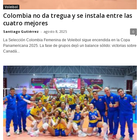
Voleibol
Colombia no da tregua y se instala entre las
cuatro mejores
Santiago Gutiérrez
-
agosto 8, 2025
0
La Selección Colombia Femenina de Voleibol sigue encendida en la Copa
Panamericana 2025. La fase de grupos dejó un balance sólido: victorias sobre
Canadá...