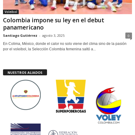
Voleibol
Colombia impone su ley en el debut
panamericano
Santiago Gutiérrez
-
agosto 3, 2025
0
En Colima, México, donde el calor no solo viene del clima sino de la pasión
por el voleibol, la Selección Colombia femenina saltó a...
NUESTROS ALIADOS