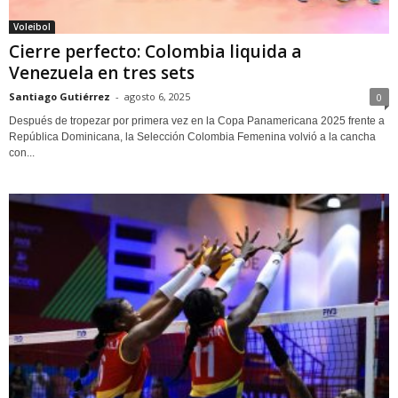
Voleibol
Cierre perfecto: Colombia liquida a
Venezuela en tres sets
Santiago Gutiérrez
-
agosto 6, 2025
0
Después de tropezar por primera vez en la Copa Panamericana 2025 frente a
República Dominicana, la Selección Colombia Femenina volvió a la cancha
con...