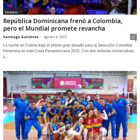
Voleibol
República Dominicana frenó a Colombia,
pero el Mundial promete revancha
Santiago Gutiérrez
-
agosto 6, 2025
0
La noche en Colima trajo el primer gran desafío para la Selección Colombia
Femenina en esta Copa Panamericana 2025. Con dos victorias consecutivas
y...