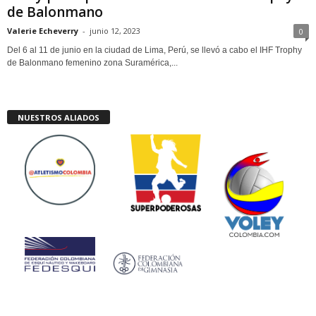
de Balonmano
Valerie Echeverry
-
junio 12, 2023
0
Del 6 al 11 de junio en la ciudad de Lima, Perú, se llevó a cabo el IHF Trophy
de Balonmano femenino zona Suramérica,...
NUESTROS ALIADOS