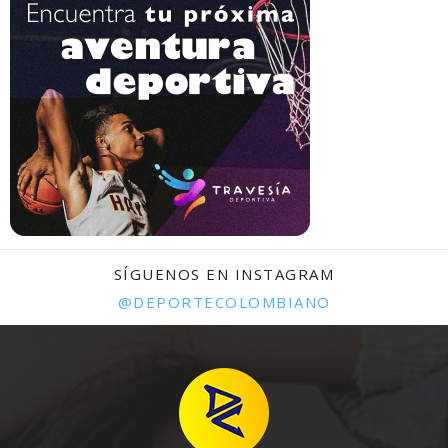
SÍGUENOS EN INSTAGRAM
@DEPORTECOLOMBIANO