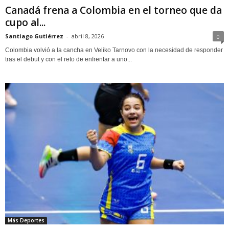
Canadá frena a Colombia en el torneo que da
cupo al...
Santiago Gutiérrez
-
abril 8, 2026
0
Colombia volvió a la cancha en Veliko Tarnovo con la necesidad de responder
tras el debut y con el reto de enfrentar a uno...
Más Deportes