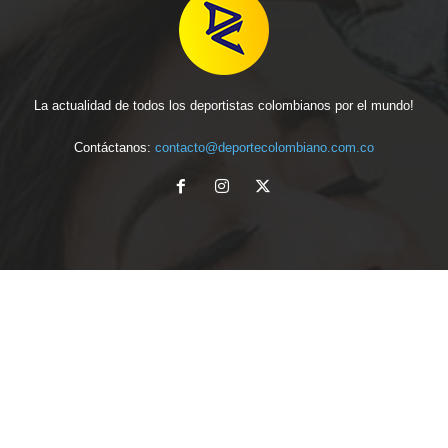
La actualidad de todos los deportistas colombianos por el mundo!
Contáctanos:
contacto@deportecolombiano.com.co