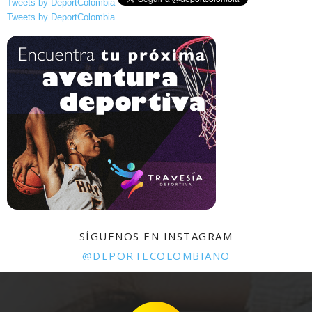
Tweets by DeportColombia
Tweets by DeportColombia
SÍGUENOS EN INSTAGRAM
@DEPORTECOLOMBIANO