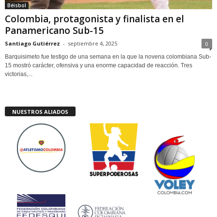
Béisbol
Colombia, protagonista y finalista en el
Panamericano Sub-15
Santiago Gutiérrez
-
septiembre 4, 2025
0
Barquisimeto fue testigo de una semana en la que la novena colombiana Sub-
15 mostró carácter, ofensiva y una enorme capacidad de reacción. Tres
victorias,...
NUESTROS ALIADOS