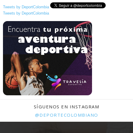
Tweets by DeportColombia
Tweets by DeportColombia
SÍGUENOS EN INSTAGRAM
@DEPORTECOLOMBIANO