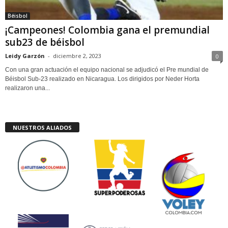
Béisbol
¡Campeones! Colombia gana el premundial
sub23 de béisbol
Leidy Garzón
-
diciembre 2, 2023
0
Con una gran actuación el equipo nacional se adjudicó el Pre mundial de
Béisbol Sub-23 realizado en Nicaragua. Los dirigidos por Neder Horta
realizaron una...
NUESTROS ALIADOS