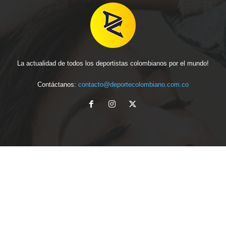
La actualidad de todos los deportistas colombianos por el mundo!
Contáctanos:
contacto@deportecolombiano.com.co