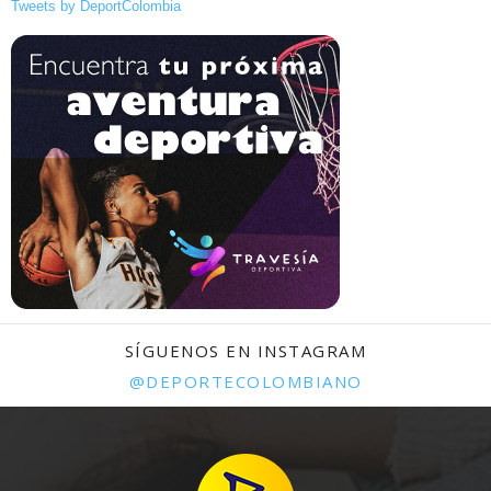
Tweets by DeportColombia
SÍGUENOS EN INSTAGRAM
@DEPORTECOLOMBIANO