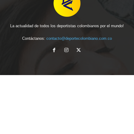
La actualidad de todos los deportistas colombianos por el mundo!
Contáctanos:
contacto@deportecolombiano.com.co