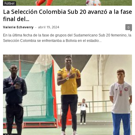
Fútbol
La Selección Colombia Sub 20 avanzó a la fase
final del...
Valerie Echeverry
-
abril 19, 2024
0
En la última fecha de la fase de grupos del Sudamericano Sub 20 femenino, la
Selección Colombia se enfrentanba a Bolivia en el estadio...