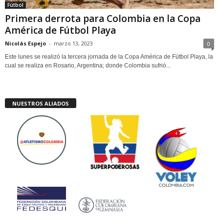
Fútbol
Primera derrota para Colombia en la Copa
América de Fútbol Playa
Nicolás Espejo
-
marzo 13, 2023
0
Este lunes se realizó la tercera jornada de la Copa América de Fútbol Playa, la
cual se realiza en Rosario, Argentina; donde Colombia sufrió...
NUESTROS ALIADOS