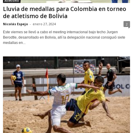
Atletismo
Lluvia de medallas para Colombia en torneo
de atletismo de Bolivia
Nicolás Espejo
-
enero 27, 2024
2
Este viernes se llevó a cabo el meeting internacional bajo techo Jurgen
Berodtle, desarrollado en Bolivia, allí la delegación nacional consiguió siete
medallas en...