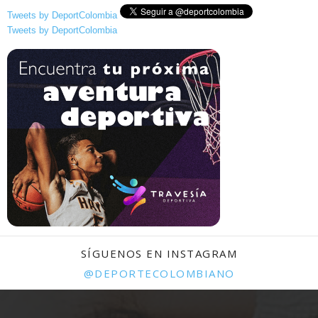
Tweets by DeportColombia
Tweets by DeportColombia
SÍGUENOS EN INSTAGRAM
@DEPORTECOLOMBIANO