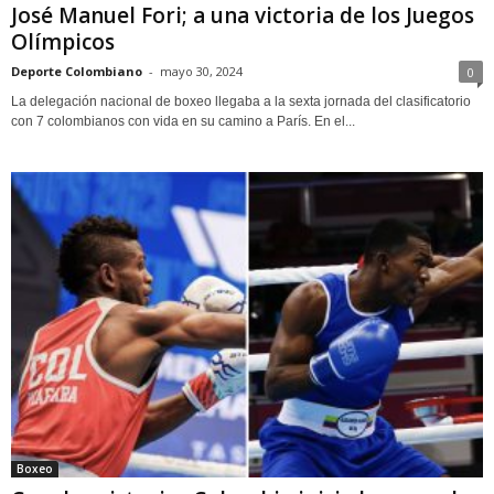
José Manuel Fori; a una victoria de los Juegos
Olímpicos
Deporte Colombiano
-
mayo 30, 2024
0
La delegación nacional de boxeo llegaba a la sexta jornada del clasificatorio
con 7 colombianos con vida en su camino a París. En el...
Boxeo