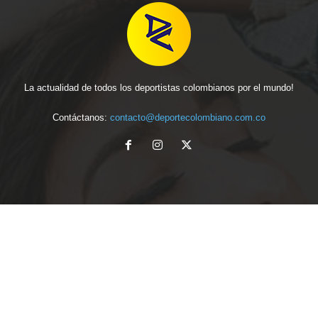
La actualidad de todos los deportistas colombianos por el mundo!
Contáctanos:
contacto@deportecolombiano.com.co