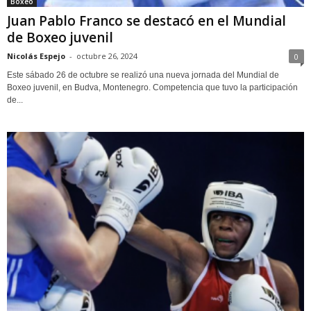
Boxeo
Juan Pablo Franco se destacó en el Mundial
de Boxeo juvenil
Nicolás Espejo
-
octubre 26, 2024
0
Este sábado 26 de octubre se realizó una nueva jornada del Mundial de
Boxeo juvenil, en Budva, Montenegro. Competencia que tuvo la participación
de...