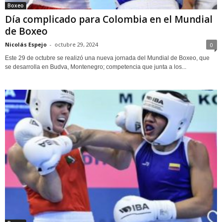
Boxeo
Día complicado para Colombia en el Mundial
de Boxeo
Nicolás Espejo
-
octubre 29, 2024
0
Este 29 de octubre se realizó una nueva jornada del Mundial de Boxeo, que
se desarrolla en Budva, Montenegro; competencia que junta a los...