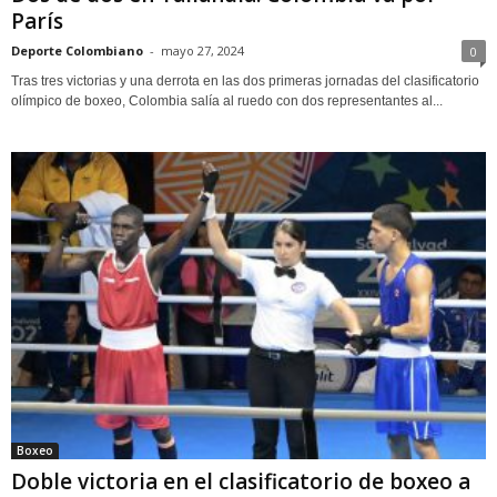
París
Deporte Colombiano
-
mayo 27, 2024
0
Tras tres victorias y una derrota en las dos primeras jornadas del clasificatorio
olímpico de boxeo, Colombia salía al ruedo con dos representantes al...
Boxeo
Doble victoria en el clasificatorio de boxeo a