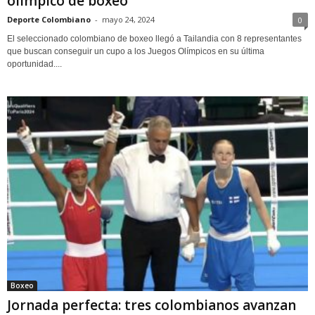
olímpico de boxeo
Deporte Colombiano
-
mayo 24, 2024
0
El seleccionado colombiano de boxeo llegó a Tailandia con 8 representantes
que buscan conseguir un cupo a los Juegos Olímpicos en su última
oportunidad....
Boxeo
Jornada perfecta: tres colombianos avanzan