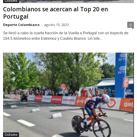
Ciclismo
Colombianos se acercan al Top 20 en
Portugal
Deporte Colombiano
-
agosto 13, 2023
0
Se llevó a cabo la cuarta fracción de la Vuelta a Portugal con un trayecto de
184.5 kilómetros entre Estremoz y Castelo Branco. Un lote...
Ciclismo