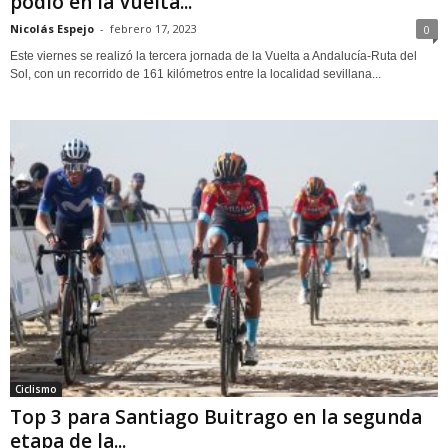
podio en la Vuelta...
Nicolás Espejo
-
febrero 17, 2023
0
Este viernes se realizó la tercera jornada de la Vuelta a Andalucía-Ruta del
Sol, con un recorrido de 161 kilómetros entre la localidad sevillana...
Ciclismo
Top 3 para Santiago Buitrago en la segunda
etapa de la...