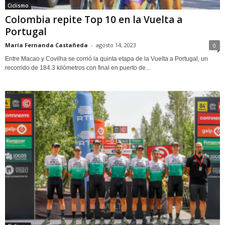
Ciclismo
Colombia repite Top 10 en la Vuelta a
Portugal
María Fernanda Castañeda
-
agosto 14, 2023
0
Entre Macao y Covilha se corrió la quinta etapa de la Vuelta a Portugal, un
recorrido de 184.3 kilómetros con final en puerto de...