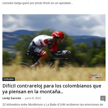
corredor belga ganó por photo finish en un apretado...
Ciclismo
Difícil contrareloj para los colombianos que
ya piensan en la montaña...
Leidy Garzón
-
junio 8, 2022
0
32 kilómetros entre Montbrison y La Batie d’Urfé recibieron las emociones de