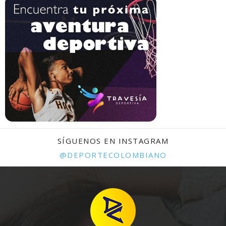
SÍGUENOS EN INSTAGRAM
@DEPORTECOLOMBIANO