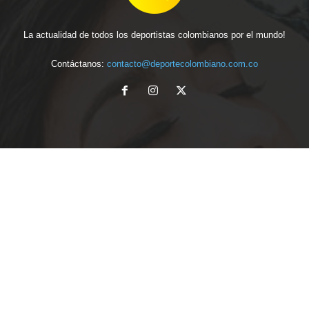
La actualidad de todos los deportistas colombianos por el mundo!
Contáctanos:
contacto@deportecolombiano.com.co