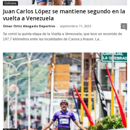
Ciclismo
Juan Carlos López se mantiene segundo en la
vuelta a Venezuela
Omar Ortiz Abogado Deportivo
-
septiembre 11, 2025
0
Se corrió la quinta etapa de la Vuelta a Venezuela, que tuvo un recorrido de
197,7 kilómetros entre las localidades de Carora y Araure. La...