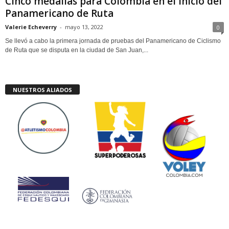
Cinco medallas para Colombia en el inicio del
Panamericano de Ruta
Valerie Echeverry
-
mayo 13, 2022
0
Se llevó a cabo la primera jornada de pruebas del Panamericano de Ciclismo
de Ruta que se disputa en la ciudad de San Juan,...
NUESTROS ALIADOS