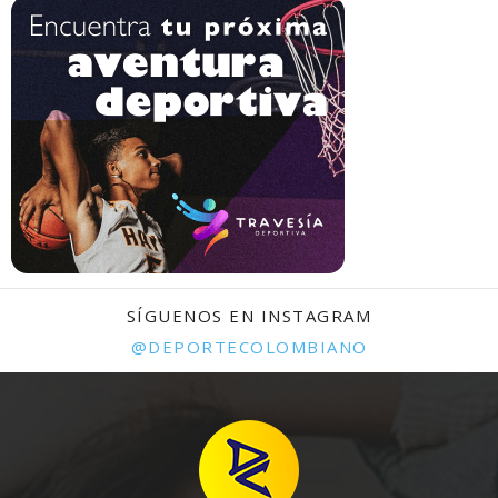
SÍGUENOS EN INSTAGRAM
@DEPORTECOLOMBIANO