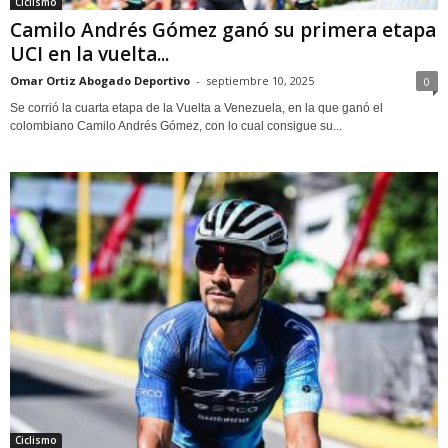
Ciclismo
Camilo Andrés Gómez ganó su primera etapa
UCI en la vuelta...
Omar Ortiz Abogado Deportivo
-
septiembre 10, 2025
0
Se corrió la cuarta etapa de la Vuelta a Venezuela, en la que ganó el
colombiano Camilo Andrés Gómez, con lo cual consigue su...
Ciclismo