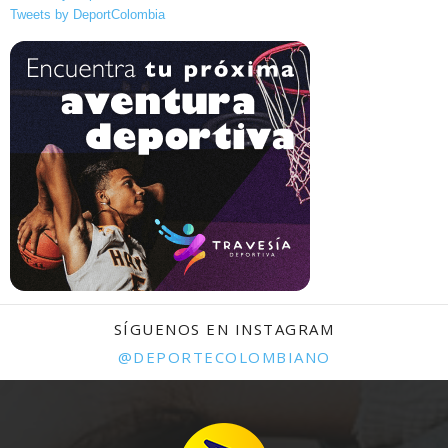
Tweets by DeportColombia
SÍGUENOS EN INSTAGRAM
@DEPORTECOLOMBIANO