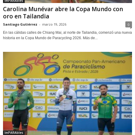
ImPARAbles
Carolina Munévar abre la Copa Mundo con
oro en Tailandia
Santiago Gutiérrez
-
marzo 19, 2026
0
En las cálidas calles de Chiang Mai, al norte de Tailandia, comenzó una nueva
historia en la Copa Mundo de Paracycling 2026. Más de...
ImPARAbles