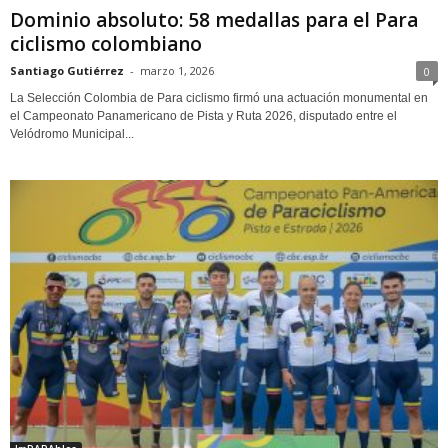
Dominio absoluto: 58 medallas para el Para
ciclismo colombiano
Santiago Gutiérrez
-
marzo 1, 2026
0
La Selección Colombia de Para ciclismo firmó una actuación monumental en
el Campeonato Panamericano de Pista y Ruta 2026, disputado entre el
Velódromo Municipal...