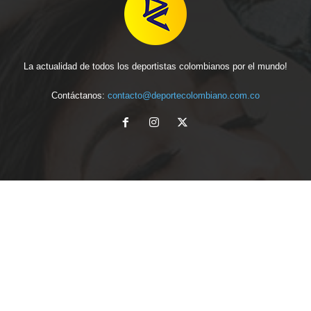
La actualidad de todos los deportistas colombianos por el mundo!
Contáctanos:
contacto@deportecolombiano.com.co