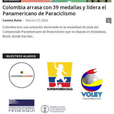
ImPARAbles
Colombia arrasa con 39 medallas y lidera el
Panamericano de Paraciclismo
Camila Ávila
-
febrero 27, 2026
0
Colombia tuvo una actuación dominante en la modalidad de pista del
Campeonato Panamericano de Paraciclismo que se disputa en Indaiatuba,
Brasil, donde tras tres...
NUESTROS ALIADOS