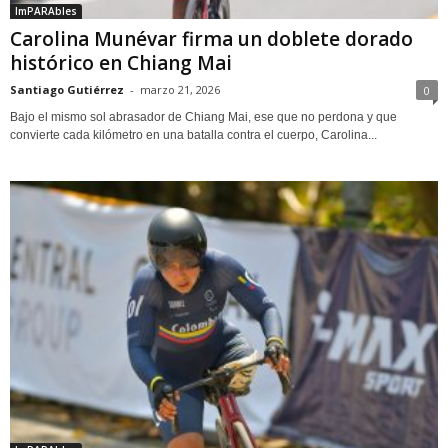
ImPARAbles
Carolina Munévar firma un doblete dorado
histórico en Chiang Mai
Santiago Gutiérrez
-
marzo 21, 2026
0
Bajo el mismo sol abrasador de Chiang Mai, ese que no perdona y que
convierte cada kilómetro en una batalla contra el cuerpo, Carolina...