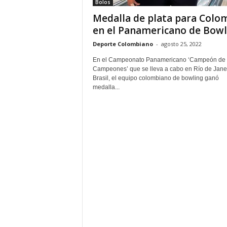
Bolos
Medalla de plata para Colo
en el Panamericano de Bowl
Deporte Colombiano
-
agosto 25, 2022
En el Campeonato Panamericano ‘Campeón de
Campeones’ que se lleva a cabo en Río de Janei
Brasil, el equipo colombiano de bowling ganó
medalla...