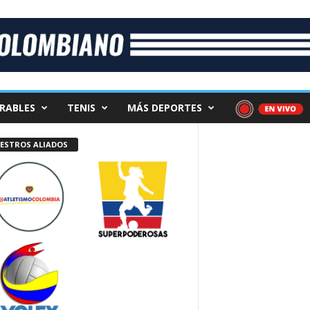
RABLES
TENIS
MÁS DEPORTES
ESTROS ALIADOS