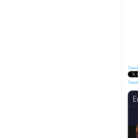
Tweet
Tweet