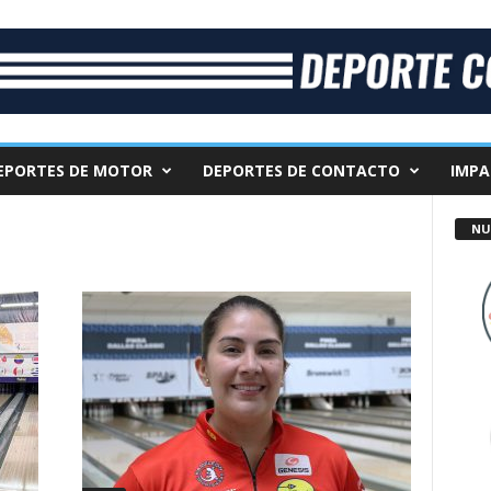
EPORTES DE MOTOR
DEPORTES DE CONTACTO
IMPA
NU