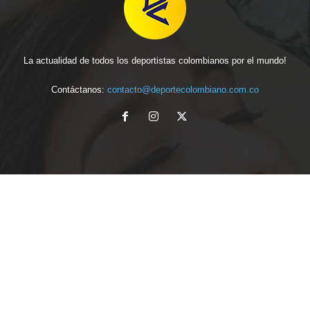
La actualidad de todos los deportistas colombianos por el mundo!
Contáctanos:
contacto@deportecolombiano.com.co