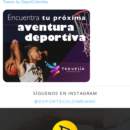
Tweets by DeportColombia
SÍGUENOS EN INSTAGRAM
@DEPORTECOLOMBIANO