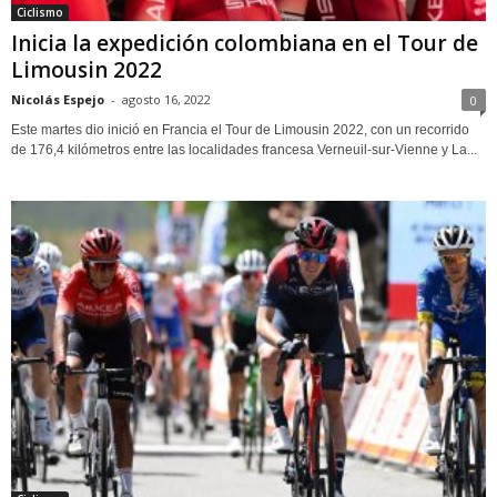
Ciclismo
Inicia la expedición colombiana en el Tour de
Limousin 2022
Nicolás Espejo
-
agosto 16, 2022
0
Este martes dio inició en Francia el Tour de Limousin 2022, con un recorrido
de 176,4 kilómetros entre las localidades francesa Verneuil-sur-Vienne y La...