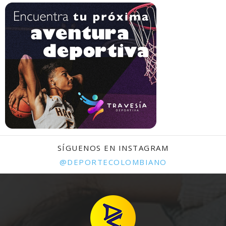
SÍGUENOS EN INSTAGRAM
@DEPORTECOLOMBIANO