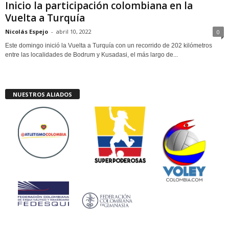
Inicio la participación colombiana en la
Vuelta a Turquía
Nicolás Espejo
-
abril 10, 2022
0
Este domingo inició la Vuelta a Turquía con un recorrido de 202 kilómetros
entre las localidades de Bodrum y Kusadasi, el más largo de...
NUESTROS ALIADOS