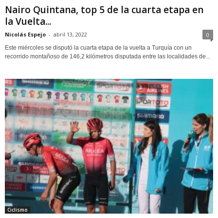
Nairo Quintana, top 5 de la cuarta etapa en
la Vuelta...
Nicolás Espejo
-
abril 13, 2022
0
Este miércoles se disputó la cuarta etapa de la vuelta a Turquía con un
recorrido montañoso de 146,2 kilómetros disputada entre las localidades de...
Ciclismo