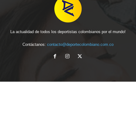
La actualidad de todos los deportistas colombianos por el mundo!
Contáctanos:
contacto@deportecolombiano.com.co