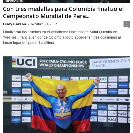
ImPARAbles
Con tres medallas para Colombia finalizó el
Campeonato Mundial de Para...
Leidy Garzón
-
octubre 23, 2022
0
Finalizaron las pruebas en el Velódromo Nacional de Saint-Quentin-en-
Yvelines, Francia, en dónde Colombia logró acceder en tres ocasiones al
tercer lugar del podio. La última...