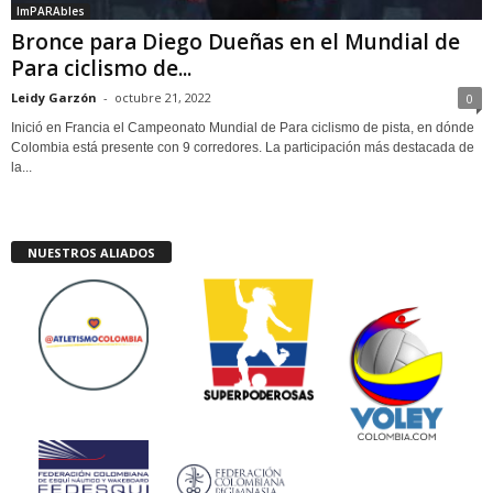
ImPARAbles
Bronce para Diego Dueñas en el Mundial de
Para ciclismo de...
Leidy Garzón
-
octubre 21, 2022
0
Inició en Francia el Campeonato Mundial de Para ciclismo de pista, en dónde
Colombia está presente con 9 corredores. La participación más destacada de
la...
NUESTROS ALIADOS