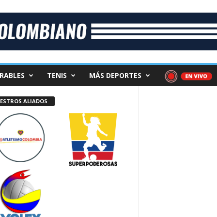
RABLES
TENIS
MÁS DEPORTES
ESTROS ALIADOS