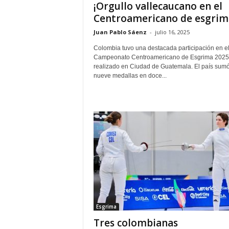
¡Orgullo vallecaucano en el
Centroamericano de esgrim
Juan Pablo Sáenz
-
julio 16, 2025
Colombia tuvo una destacada participación en e
Campeonato Centroamericano de Esgrima 2025
realizado en Ciudad de Guatemala. El país sum
nueve medallas en doce...
Esgrima
Tres colombianas