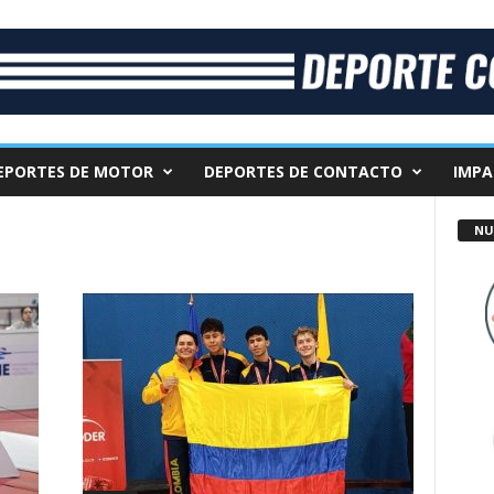
EPORTES DE MOTOR
DEPORTES DE CONTACTO
IMPA
NU