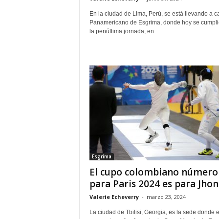
En la ciudad de Lima, Perú, se está llevando a c
Panamericano de Esgrima, donde hoy se cumpli
la penúltima jornada, en...
Esgrima
El cupo colombiano número
para Paris 2024 es para Jhon.
Valerie Echeverry
-
marzo 23, 2024
La ciudad de Tbilisi, Georgia, es la sede donde 