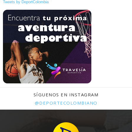
Tweets by DeportColombia
SÍGUENOS EN INSTAGRAM
@DEPORTECOLOMBIANO