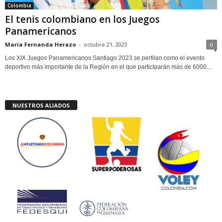
Colombia
El tenis colombiano en los Juegos
Panamericanos
María Fernanda Herazo
-
octubre 21, 2023
0
Los XIX Juegos Panamericanos Santiago 2023 se perfilan como el evento
deportivo más importante de la Región en el que participarán más de 6000...
NUESTROS ALIADOS