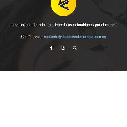
La actualidad de todos los deportistas colombianos por el mundo!
Contáctanos:
contacto@deportecolombiano.com.co