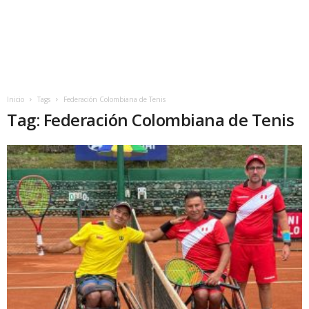
Inicio
Tags
Federación Colombiana de Tenis
Tag: Federación Colombiana de Tenis