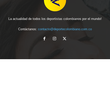
La actualidad de todos los deportistas colombianos por el mundo!
Contáctanos:
contacto@deportecolombiano.com.co