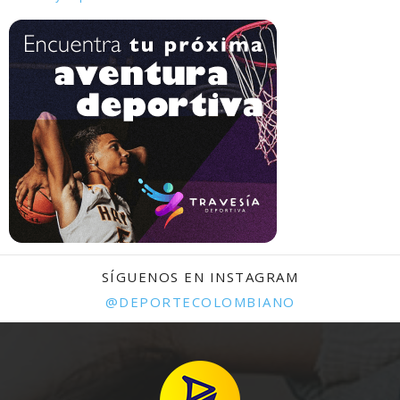
SÍGUENOS EN INSTAGRAM
@DEPORTECOLOMBIANO