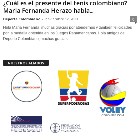
¿Cuál es el presente del tenis colombiano?
Maria Fernanda Herazo habla...
Deporte Colombiano
-
noviembre 12, 2023
0
Hola María Fernanda, muchas gracias por atendernos y también felicidades
por la medalla obtenida en los Juegos Panamericanos. Hola amigos de
Deporte Colombiano, muchas gracias...
NUESTROS ALIADOS