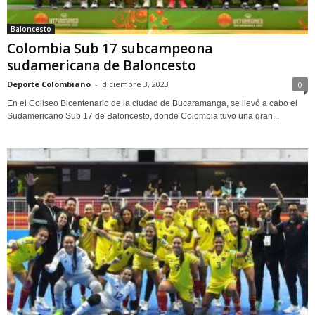
Baloncesto
Colombia Sub 17 subcampeona
sudamericana de Baloncesto
Deporte Colombiano
-
diciembre 3, 2023
0
En el Coliseo Bicentenario de la ciudad de Bucaramanga, se llevó a cabo el
Sudamericano Sub 17 de Baloncesto, donde Colombia tuvo una gran...