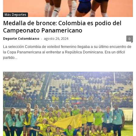
Más Deportes
Medalla de bronce: Colombia es podio del
Campeonato Panamericano
Deporte Colombiano
-
agosto 26, 2024
0
La selección Colombia de voleibol femenino llegaba a su último encuentro de
la Copa Panamericana al enfrentar a República Dominicana. Era un difícil
partido...