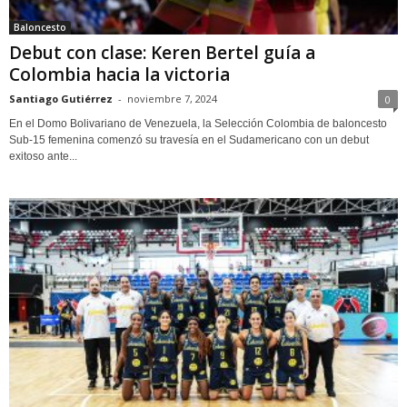
Baloncesto
Debut con clase: Keren Bertel guía a
Colombia hacia la victoria
Santiago Gutiérrez
-
noviembre 7, 2024
0
En el Domo Bolivariano de Venezuela, la Selección Colombia de baloncesto
Sub-15 femenina comenzó su travesía en el Sudamericano con un debut
exitoso ante...