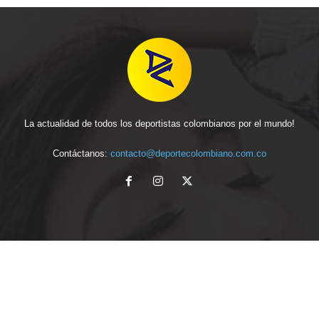
La actualidad de todos los deportistas colombianos por el mundo!
Contáctanos:
contacto@deportecolombiano.com.co