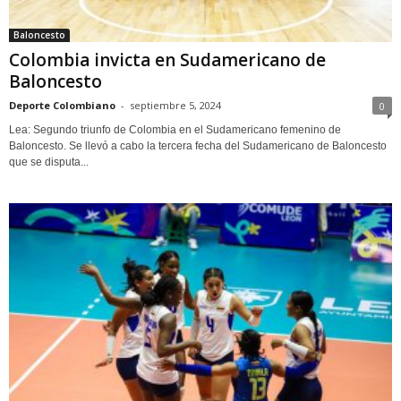
Baloncesto
Colombia invicta en Sudamericano de
Baloncesto
Deporte Colombiano
-
septiembre 5, 2024
0
Lea: Segundo triunfo de Colombia en el Sudamericano femenino de
Baloncesto. Se llevó a cabo la tercera fecha del Sudamericano de Baloncesto
que se disputa...