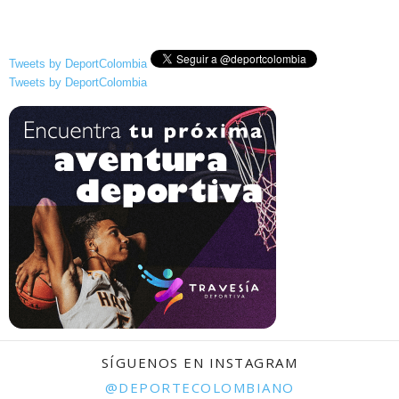
Tweets by DeportColombia
Tweets by DeportColombia
SÍGUENOS EN INSTAGRAM
@DEPORTECOLOMBIANO