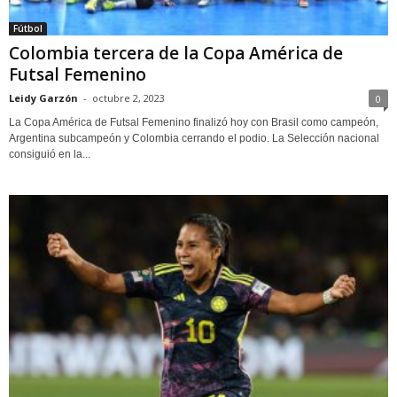
Fútbol
Colombia tercera de la Copa América de
Futsal Femenino
Leidy Garzón
-
octubre 2, 2023
0
La Copa América de Futsal Femenino finalizó hoy con Brasil como campeón,
Argentina subcampeón y Colombia cerrando el podio. La Selección nacional
consiguió en la...