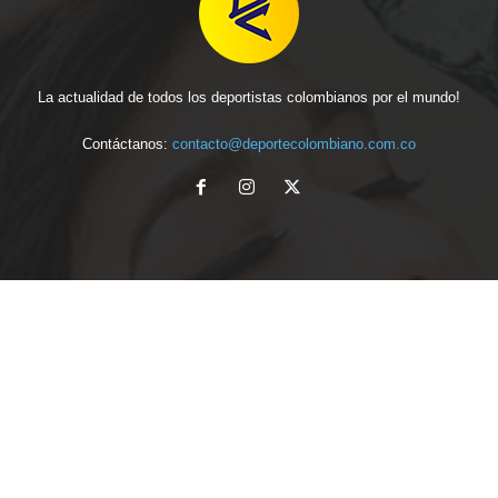
La actualidad de todos los deportistas colombianos por el mundo!
Contáctanos:
contacto@deportecolombiano.com.co