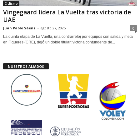
Ciclismo
Vingegaard lidera La Vuelta tras victoria de
UAE
Juan Pablo Sáenz
-
agosto 27, 2025
0
La quinta etapa de La Vuelta, una contrarreloj por equipos con salida y meta
en Figueres (CRE), dejó un doble titular: victoria contundente de...
NUESTROS ALIADOS