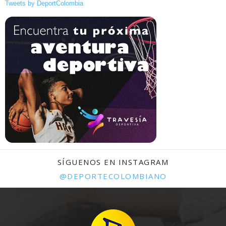
Tweets by DeportColombia
SÍGUENOS EN INSTAGRAM
@DEPORTECOLOMBIANO