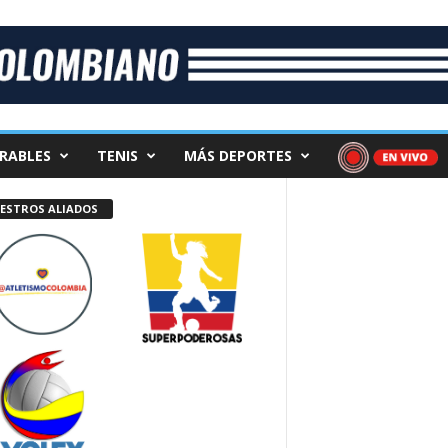
RABLES
TENIS
MÁS DEPORTES
ESTROS ALIADOS