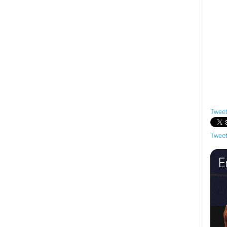
Tweet
Tweet