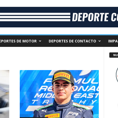
EPORTES DE MOTOR
DEPORTES DE CONTACTO
IMPA
NU