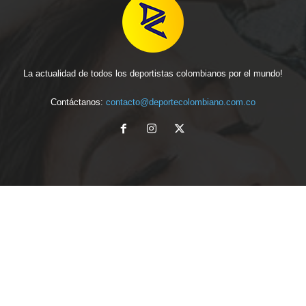
La actualidad de todos los deportistas colombianos por el mundo!
Contáctanos:
contacto@deportecolombiano.com.co