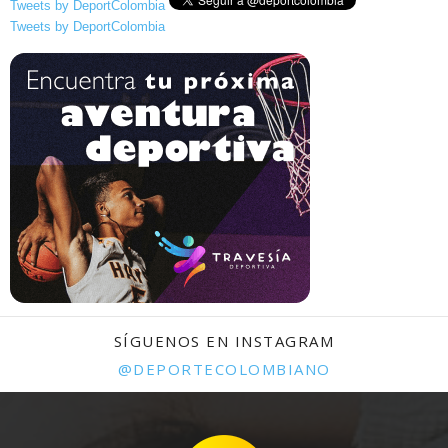
Tweets by DeportColombia
Tweets by DeportColombia
SÍGUENOS EN INSTAGRAM
@DEPORTECOLOMBIANO