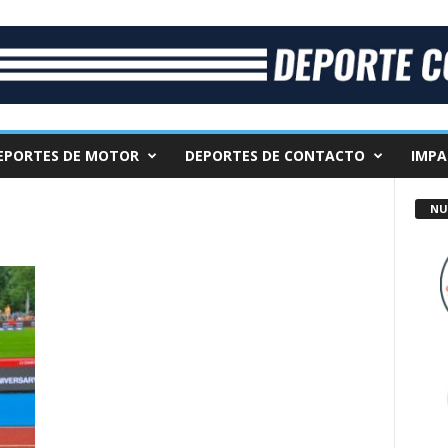
EPORTES DE MOTOR
DEPORTES DE CONTACTO
IMPA
NU