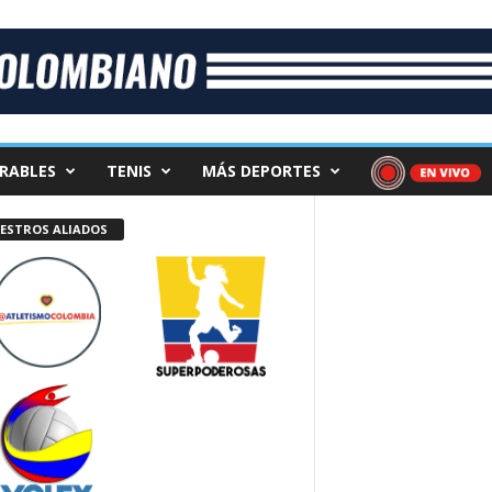
RABLES
TENIS
MÁS DEPORTES
ESTROS ALIADOS