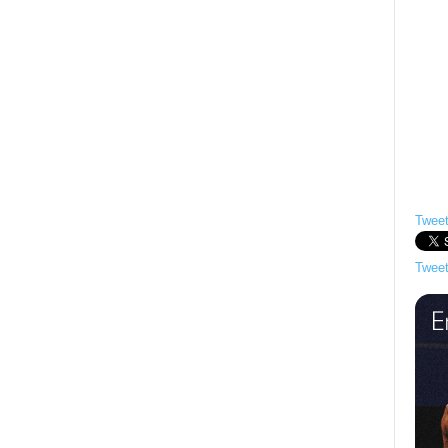
Tweet
Tweet