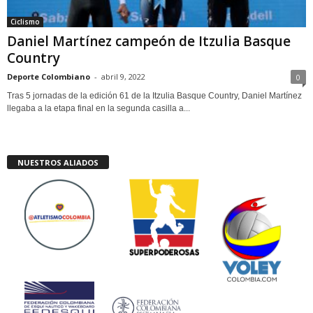
Ciclismo
Daniel Martínez campeón de Itzulia Basque
Country
Deporte Colombiano
-
abril 9, 2022
0
Tras 5 jornadas de la edición 61 de la Itzulia Basque Country, Daniel Martínez
llegaba a la etapa final en la segunda casilla a...
NUESTROS ALIADOS