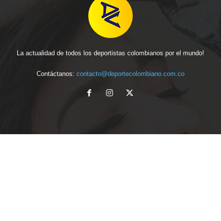
La actualidad de todos los deportistas colombianos por el mundo!
Contáctanos:
contacto@deportecolombiano.com.co