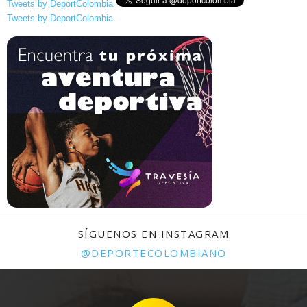
Tweets by DeportColombia
Tweets by DeportColombia
SÍGUENOS EN INSTAGRAM
@DEPORTECOLOMBIANO