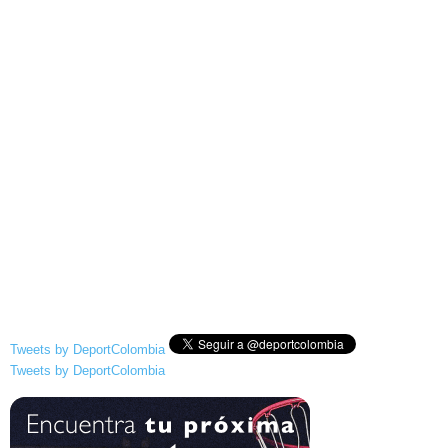
Tweets by DeportColombia
Tweets by DeportColombia