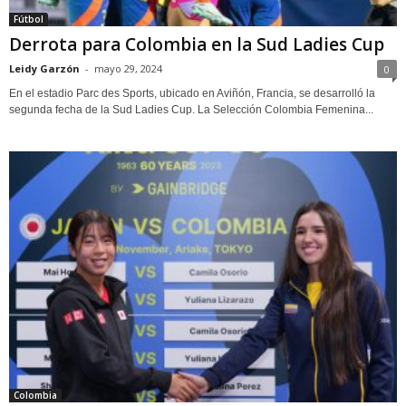
Fútbol
Derrota para Colombia en la Sud Ladies Cup
Leidy Garzón
-
mayo 29, 2024
0
En el estadio Parc des Sports, ubicado en Aviñón, Francia, se desarrolló la
segunda fecha de la Sud Ladies Cup. La Selección Colombia Femenina...
Colombia