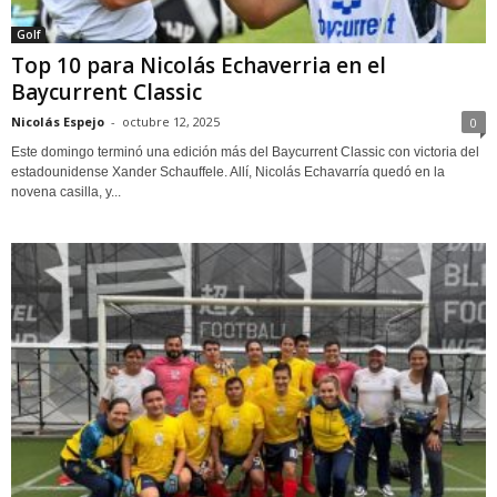
Golf
Top 10 para Nicolás Echaverria en el
Baycurrent Classic
Nicolás Espejo
-
octubre 12, 2025
0
Este domingo terminó una edición más del Baycurrent Classic con victoria del
estadounidense Xander Schauffele. Allí, Nicolás Echavarría quedó en la
novena casilla, y...