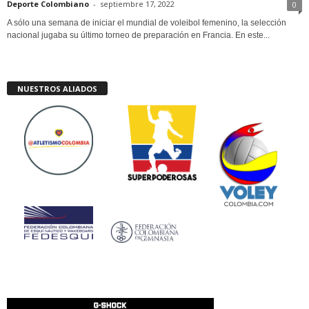
Deporte Colombiano
-
septiembre 17, 2022
0
A sólo una semana de iniciar el mundial de voleibol femenino, la selección
nacional jugaba su último torneo de preparación en Francia. En este...
NUESTROS ALIADOS