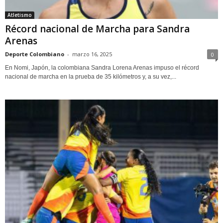
Atletismo
Récord nacional de Marcha para Sandra
Arenas
Deporte Colombiano
-
marzo 16, 2025
0
En Nomi, Japón, la colombiana Sandra Lorena Arenas impuso el récord
nacional de marcha en la prueba de 35 kilómetros y, a su vez,...