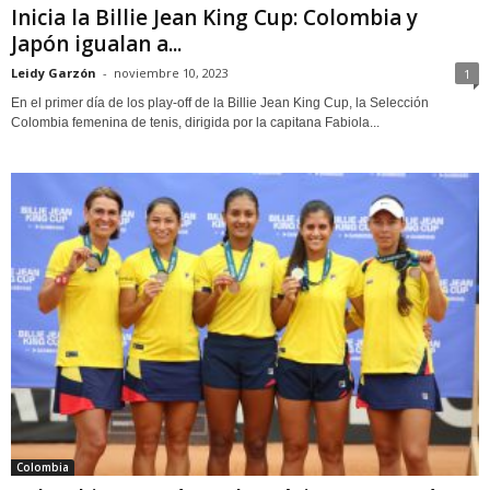
Inicia la Billie Jean King Cup: Colombia y
Japón igualan a...
Leidy Garzón
-
noviembre 10, 2023
1
En el primer día de los play-off de la Billie Jean King Cup, la Selección
Colombia femenina de tenis, dirigida por la capitana Fabiola...
Colombia