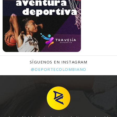
SÍGUENOS EN INSTAGRAM
@DEPORTECOLOMBIANO