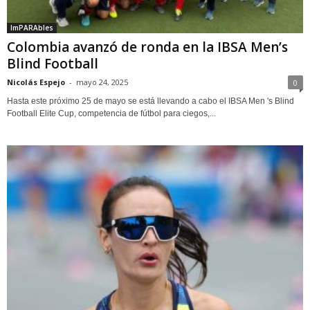
ImPARAbles
Colombia avanzó de ronda en la IBSA Men’s
Blind Football
Nicolás Espejo
-
mayo 24, 2025
0
Hasta este próximo 25 de mayo se está llevando a cabo el IBSA Men 's Blind
Football Elite Cup, competencia de fútbol para ciegos,...