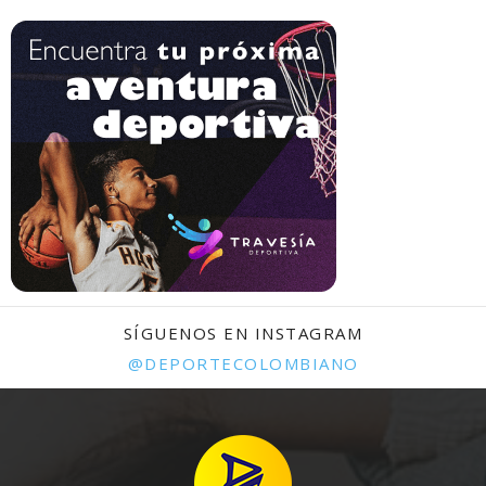
SÍGUENOS EN INSTAGRAM
@DEPORTECOLOMBIANO