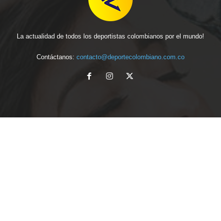
La actualidad de todos los deportistas colombianos por el mundo!
Contáctanos:
contacto@deportecolombiano.com.co