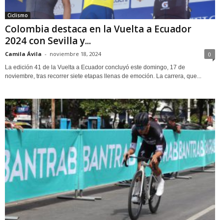
Ciclismo
Colombia destaca en la Vuelta a Ecuador
2024 con Sevilla y...
Camila Ávila
-
noviembre 18, 2024
0
La edición 41 de la Vuelta a Ecuador concluyó este domingo, 17 de
noviembre, tras recorrer siete etapas llenas de emoción. La carrera, que...