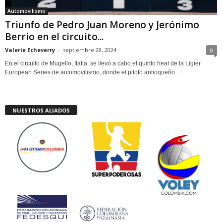
Automovilismo
Triunfo de Pedro Juan Moreno y Jerónimo
Berrio en el circuito...
Valerie Echeverry
-
septiembre 28, 2024
0
En el circuito de Mugello, Italia, se llevó a cabo el quinto heat de la Ligier
European Series de automovilismo, donde el piloto antioqueño...
NUESTROS ALIADOS