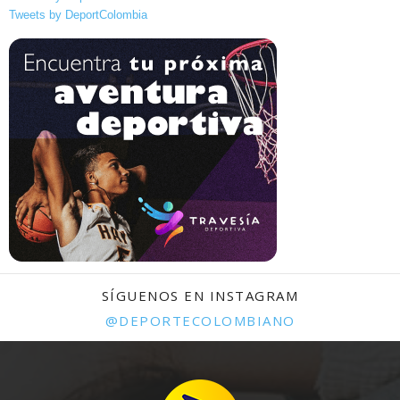
Tweets by DeportColombia
SÍGUENOS EN INSTAGRAM
@DEPORTECOLOMBIANO