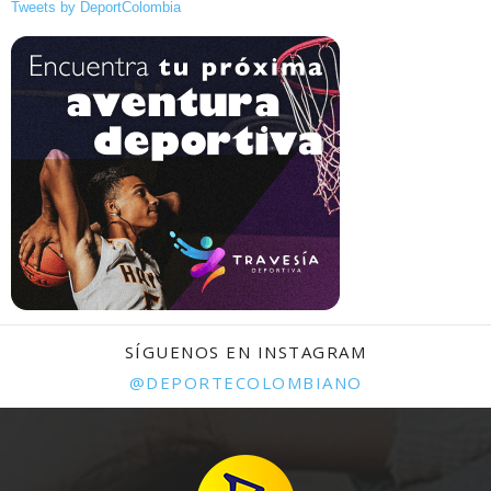
Tweets by DeportColombia
SÍGUENOS EN INSTAGRAM
@DEPORTECOLOMBIANO