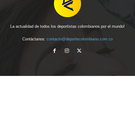
La actualidad de todos los deportistas colombianos por el mundo!
Contáctanos:
contacto@deportecolombiano.com.co