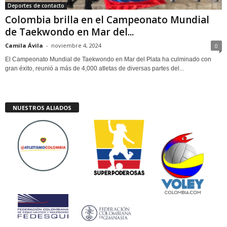
Deportes de contacto
Colombia brilla en el Campeonato Mundial
de Taekwondo en Mar del...
Camila Ávila
-
noviembre 4, 2024
0
El Campeonato Mundial de Taekwondo en Mar del Plata ha culminado con
gran éxito, reunió a más de 4,000 atletas de diversas partes del...
NUESTROS ALIADOS