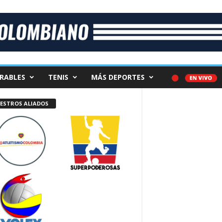
RABLES
TENIS
MÁS DEPORTES
ESTROS ALIADOS