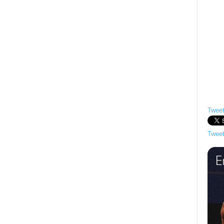
Tweet
Tweet