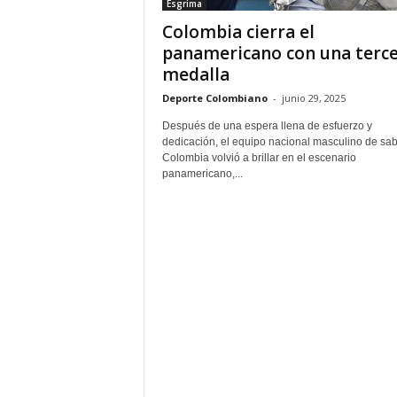
Esgrima
Colombia cierra el
panamericano con una terc
medalla
Deporte Colombiano
-
junio 29, 2025
Después de una espera llena de esfuerzo y
dedicación, el equipo nacional masculino de sab
Colombia volvió a brillar en el escenario
panamericano,...