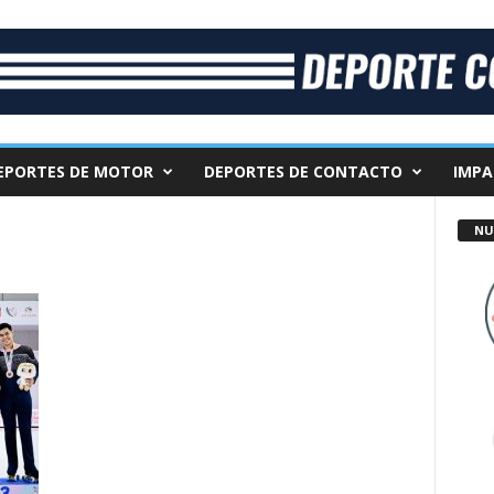
EPORTES DE MOTOR
DEPORTES DE CONTACTO
IMPA
NU