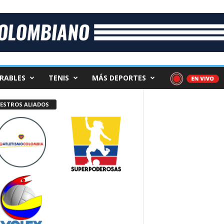
RABLES
TENIS
MÁS DEPORTES
ESTROS ALIADOS