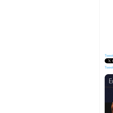
Tweet
Tweet