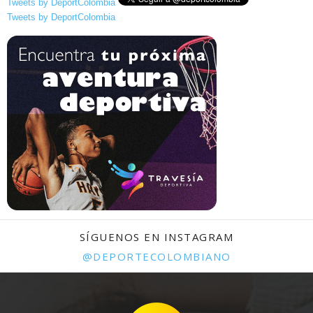
Tweets by DeportColombia
Tweets by DeportColombia
SÍGUENOS EN INSTAGRAM
@DEPORTECOLOMBIANO