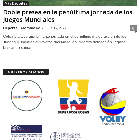
Más Deportes
Doble presea en la penúltima jornada de los
Juegos Mundiales
Deporte Colombiano
-
julio 17, 2022
0
Colombia tuvo una brillante jornada en el penúltimo día de acción de los
Juegos Mundiales al llevarse dos medallas. Nuestra delegación llegaba
buscando sumar...
NUESTROS ALIADOS