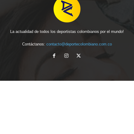
La actualidad de todos los deportistas colombianos por el mundo!
Contáctanos:
contacto@deportecolombiano.com.co