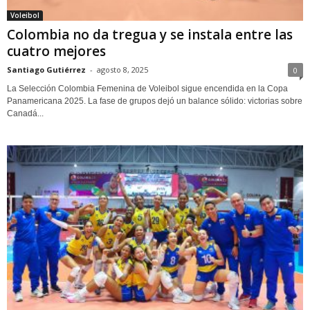
Voleibol
Colombia no da tregua y se instala entre las
cuatro mejores
Santiago Gutiérrez
-
agosto 8, 2025
0
La Selección Colombia Femenina de Voleibol sigue encendida en la Copa
Panamericana 2025. La fase de grupos dejó un balance sólido: victorias sobre
Canadá...