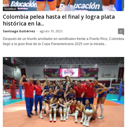
Voleibol
Colombia pelea hasta el final y logra plata
histórica en la...
Santiago Gutiérrez
-
agosto 10, 2025
0
Después de un triunfo arrollador en semifinales frente a Puerto Rico, Colombia
llegó a la gran final de la Copa Panamericana 2025 con la mirada...