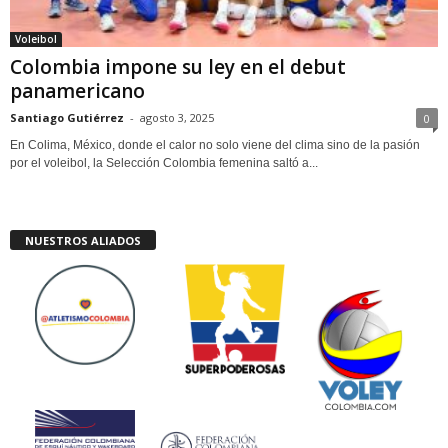
Voleibol
Colombia impone su ley en el debut
panamericano
Santiago Gutiérrez
-
agosto 3, 2025
0
En Colima, México, donde el calor no solo viene del clima sino de la pasión
por el voleibol, la Selección Colombia femenina saltó a...
NUESTROS ALIADOS