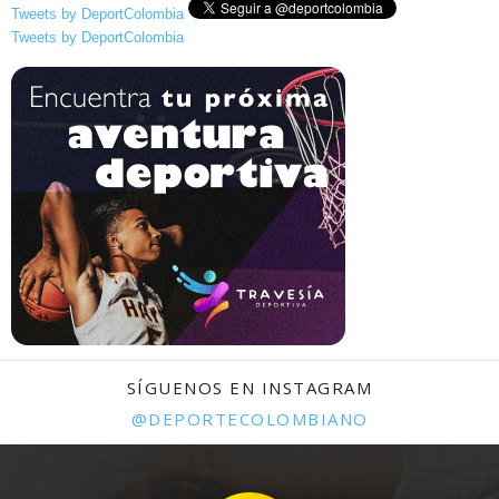
Tweets by DeportColombia
Tweets by DeportColombia
SÍGUENOS EN INSTAGRAM
@DEPORTECOLOMBIANO