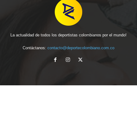
La actualidad de todos los deportistas colombianos por el mundo!
Contáctanos:
contacto@deportecolombiano.com.co