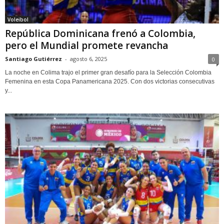
Voleibol
República Dominicana frenó a Colombia,
pero el Mundial promete revancha
Santiago Gutiérrez
-
agosto 6, 2025
0
La noche en Colima trajo el primer gran desafío para la Selección Colombia
Femenina en esta Copa Panamericana 2025. Con dos victorias consecutivas
y...