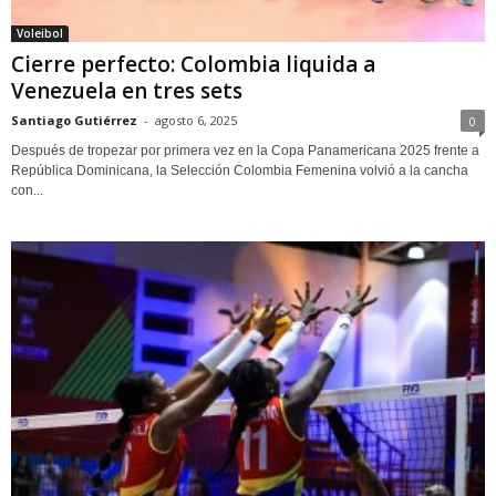
Voleibol
Cierre perfecto: Colombia liquida a
Venezuela en tres sets
Santiago Gutiérrez
-
agosto 6, 2025
0
Después de tropezar por primera vez en la Copa Panamericana 2025 frente a
República Dominicana, la Selección Colombia Femenina volvió a la cancha
con...