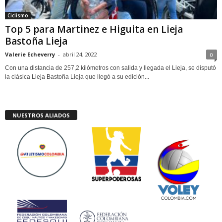
Ciclismo
Top 5 para Martinez e Higuita en Lieja
Bastoña Lieja
Valerie Echeverry
-
abril 24, 2022
0
Con una distancia de 257,2 kilómetros con salida y llegada el Lieja, se disputó
la clásica Lieja Bastoña Lieja que llegó a su edición...
NUESTROS ALIADOS