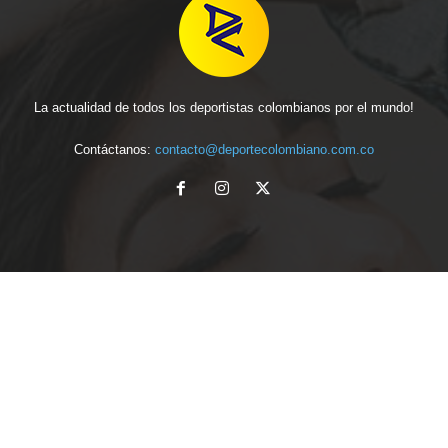
La actualidad de todos los deportistas colombianos por el mundo!
Contáctanos:
contacto@deportecolombiano.com.co