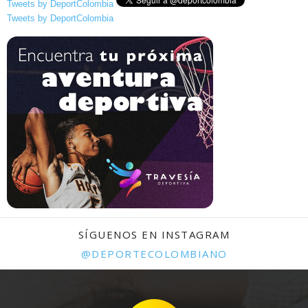
Tweets by DeportColombia
Tweets by DeportColombia
SÍGUENOS EN INSTAGRAM
@DEPORTECOLOMBIANO