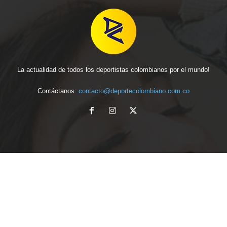
La actualidad de todos los deportistas colombianos por el mundo!
Contáctanos:
contacto@deportecolombiano.com.co