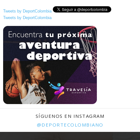
Tweets by DeportColombia
Tweets by DeportColombia
SÍGUENOS EN INSTAGRAM
@DEPORTECOLOMBIANO