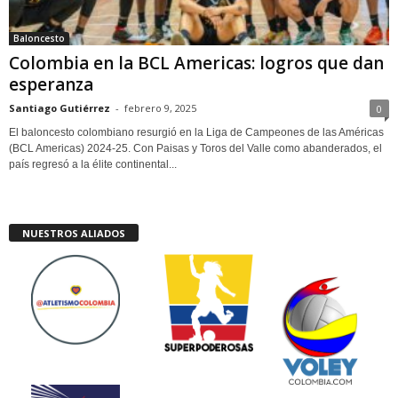
Baloncesto
Colombia en la BCL Americas: logros que dan
esperanza
Santiago Gutiérrez
-
febrero 9, 2025
0
El baloncesto colombiano resurgió en la Liga de Campeones de las Américas
(BCL Americas) 2024-25. Con Paisas y Toros del Valle como abanderados, el
país regresó a la élite continental...
NUESTROS ALIADOS