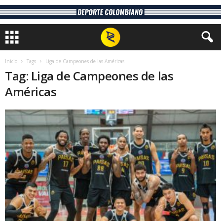
Inicio
Tags
Liga de Campeones de las Américas
Tag: Liga de Campeones de las
Américas