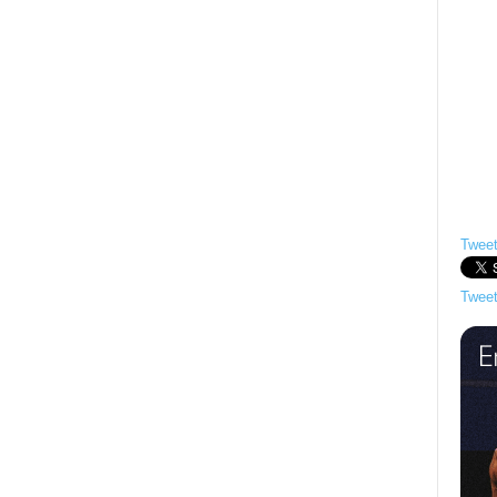
Tweet
Tweet