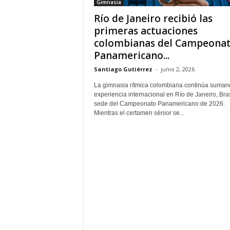
Gimnasia
Río de Janeiro recibió las
primeras actuaciones
colombianas del Campeona
Panamericano...
Santiago Gutiérrez
-
junio 2, 2026
La gimnasia rítmica colombiana continúa suman
experiencia internacional en Río de Janeiro, Bras
sede del Campeonato Panamericano de 2026.
Mientras el certamen sénior se...