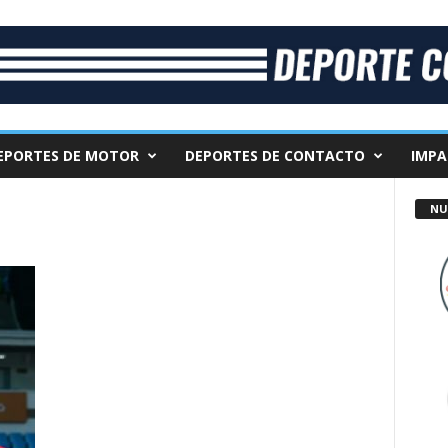
EPORTES DE MOTOR
DEPORTES DE CONTACTO
IMPA
NU
s