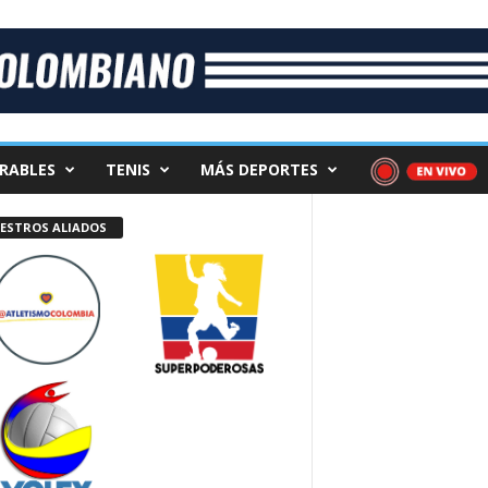
RABLES
TENIS
MÁS DEPORTES
ESTROS ALIADOS